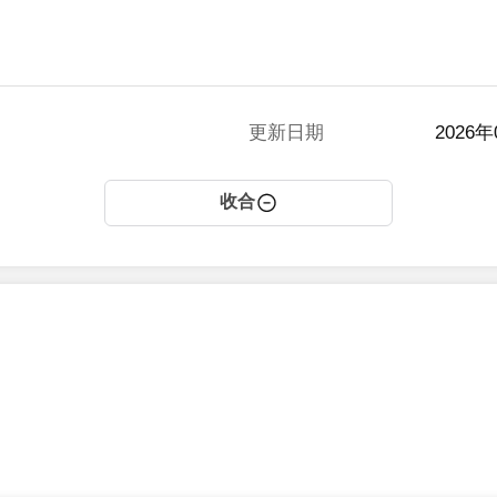
更新日期
2026年
收合