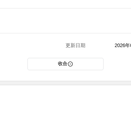
更新日期
2026年
收合